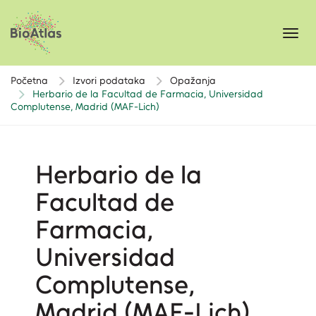
Toggl
navig
Početna
Izvori podataka
Opažanja
Herbario de la Facultad de Farmacia, Universidad
Complutense, Madrid (MAF-Lich)
Herbario de la
Facultad de
Farmacia,
Universidad
Complutense,
Madrid (MAF-Lich)