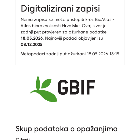
Digitalizirani zapisi
Nema zapisa
se može pristupiti kroz BioAtlas -
Atlas bioraznolikosti Hrvatske.
Ovaj izvor je
zadnji put provjeren za ažurirane podatke
18.05.2026
.
Najnoviji podaci objavljeni su
08.12.2025
.
Metapodaci zadnji put ažurirani 18.05.2026 18:15
Skup podataka o opažanjima