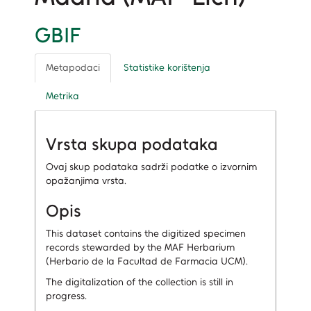
GBIF
Metapodaci
Statistike korištenja
Metrika
Vrsta skupa podataka
Ovaj skup podataka sadrži podatke o izvornim
opažanjima vrsta.
Opis
This dataset contains the digitized specimen
records stewarded by the MAF Herbarium
(Herbario de la Facultad de Farmacia UCM).
The digitalization of the collection is still in
progress.