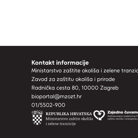
Kontakt informacije
Ministarstvo zaštite okoliša i zelene tranzic
Zavod za zaštitu okoliša i prirode
Radnička cesta 80, 10000 Zagreb
bioportal@mzozt.hr
01/5502-900