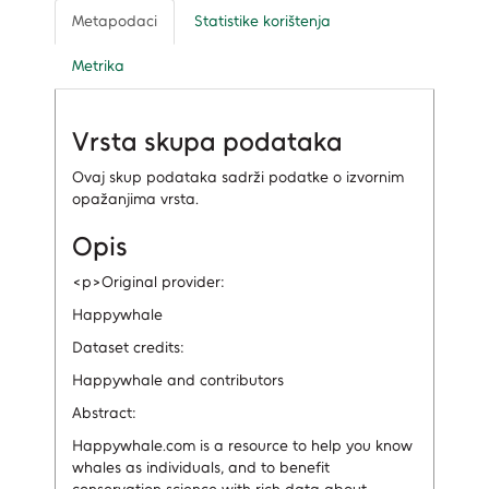
Metapodaci
Statistike korištenja
Metrika
Vrsta skupa podataka
Ovaj skup podataka sadrži podatke o izvornim
opažanjima vrsta.
Opis
<p>Original provider:
Happywhale
Dataset credits:
Happywhale and contributors
Abstract:
Happywhale.com is a resource to help you know
whales as individuals, and to benefit