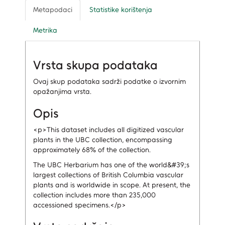
Metapodaci
Statistike korištenja
Metrika
Vrsta skupa podataka
Ovaj skup podataka sadrži podatke o izvornim
opažanjima vrsta.
Opis
<p>This dataset includes all digitized vascular
plants in the UBC collection, encompassing
approximately 68% of the collection.
The UBC Herbarium has one of the world&#39;s
largest collections of British Columbia vascular
plants and is worldwide in scope. At present, the
collection includes more than 235,000
accessioned specimens.</p>