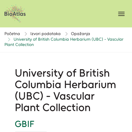
Toggl
navig
Početna
Izvori podataka
Opažanja
University of British Columbia Herbarium (UBC) - Vascular
Plant Collection
University of British
Columbia Herbarium
(UBC) - Vascular
Plant Collection
GBIF